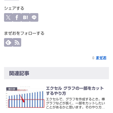
シェアする
まぜおをフォローする
まぜお
関連記事
エクセル グラフの一部をカット
備忘録
するやり方
エクセルで、グラフを作成するとき。棒
グラフなどが長く、一部をカットしたい
ことがあるかと思います。そのやり方で
す。棒グラフの下部分をカットするそう