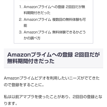
Amazonプライムへの登録 2回目だが無
料期間付きだった
Amazonプライム 複数回の無料体験も可
能
Amazonプライム 無料体験できるかどう
かの調べ方
Amazonプライムへの登録 2回目だが
無料期間付きだった
Amazonプライムビデオを利用したいニーズがでてきた
ので登録をすることに。
私は以前アマプラを使ったことがあり、2回目の登録とな
ります。