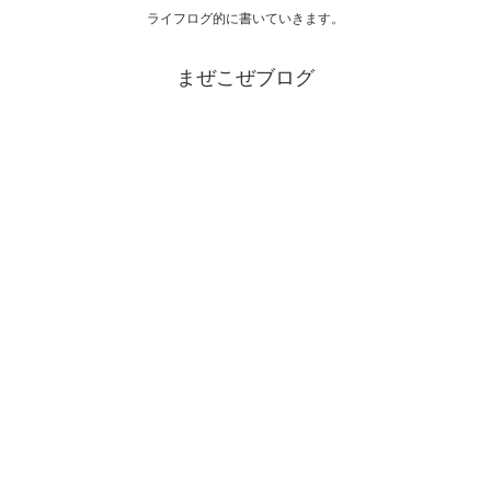
ライフログ的に書いていきます。
まぜこぜブログ