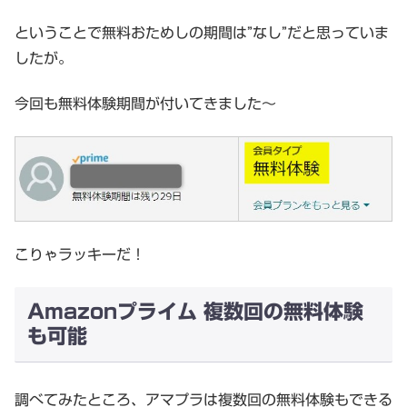
ということで無料おためしの期間は”なし”だと思っていま
したが。
今回も無料体験期間が付いてきました～
こりゃラッキーだ！
Amazonプライム 複数回の無料体験
も可能
調べてみたところ、アマプラは複数回の無料体験もできる