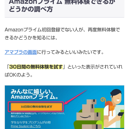
Amazonプライム 無料体験できるか
どうかの調べ方
Amazonプライム初回登録でない人が、再度無料体験で
きるかどうかを知るには、
アマプラの画面
に行ってみるといいみたいです。
「
30日間の無料体験を試す
」といった表示がされていれ
ばOKのよう。