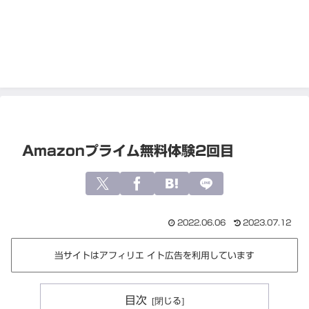
Amazonプライム無料体験2回目
2022.06.06
2023.07.12
当サイトはアフィリエ イト広告を利用しています
目次