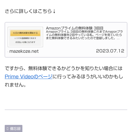
さらに詳しくはこちら↓
Amazonプライムの無料体験 3回目
Amazonプライム 3回目の無料体験これまでAmazonプラ
イムの無料体験を2回やっている私。ページを見ていたら
また無料体験できるみたいだったので登録しました。
Amazonプライム無料体験3回目Primeビデオで見たい映
画がいくつかあった...
2023.07.12
mazekoze.net
ですから、無料体験できるかどうかを知りたい場合には
Prime Videoのページ
に行ってみるほうがいいのかもし
れません。
備忘録