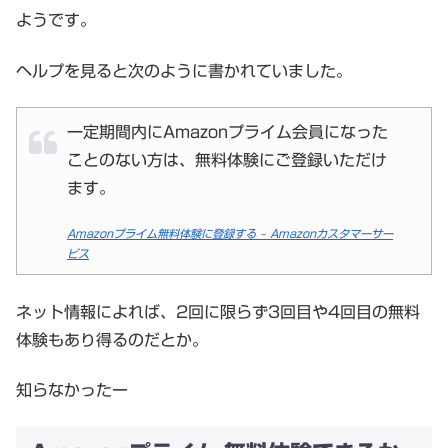
ようです。
ヘルプを見ると次のように書かれていました。
一定期間内にAmazonプライム会員になった
ことのない方は、無料体験にご登録いただけ
ます。
Amazonプライム無料体験に登録する – Amazonカスタマーサー
ビス
ネット情報によれば、2回に限らず3回目や4回目の無料
体験もあり得るのだとか。
知らなかったー