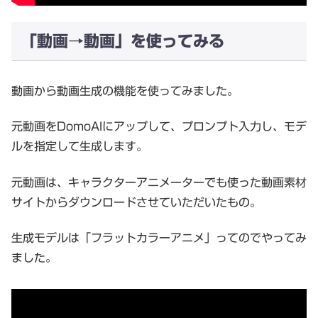
「動画→動画」を使ってみる
動画から動画生成の機能を使ってみました。
元動画をDomoAIにアップして、プロンプト入力し、モデ
ルを指定して生成します。
元動画は、キャラクターアニメーターでも使った動画素材
サイトからダウンロードさせていただいたもの。
生成モデルは「フラットカラーアニメ」ってのでやってみ
ました。