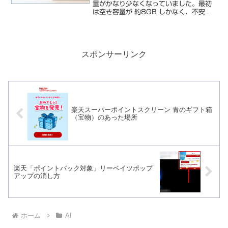
量がかなり少なくなっていました。最初
は空き容量が 約8GB しかなく、不安が
ある状態。そこで今回はAIに相談しなが
ら、どこを整理すればいいのかを確認し
ていきました。結果として、Cドライブ
の空き容量は...
スポンサーリンク
楽天スーパーポイントスクリーン 青のギフト箱
（宝物）のあった場所
楽天「ポイントバック対象」リーベイツポップ
アップの消し方
ホーム
AI