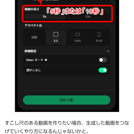
すこし尺のある動画を作りたい場合、生成した動画をつな
げていくやり方になるんじゃないかと。