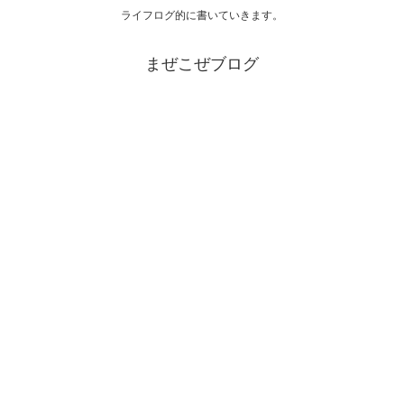
ライフログ的に書いていきます。
まぜこぜブログ