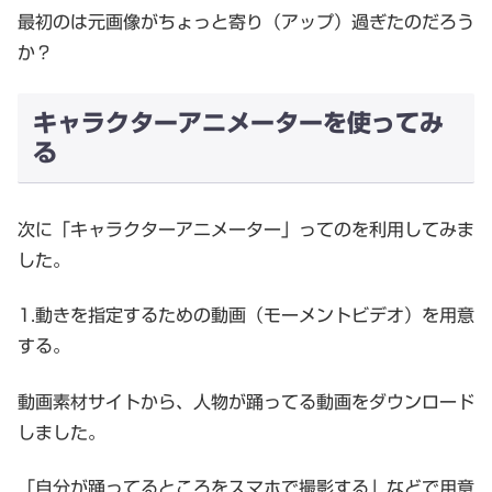
最初のは元画像がちょっと寄り（アップ）過ぎたのだろう
か？
キャラクターアニメーターを使ってみ
る
次に「キャラクターアニメーター」ってのを利用してみま
した。
1.動きを指定するための動画（モーメントビデオ）を用意
する。
動画素材サイトから、人物が踊ってる動画をダウンロード
しました。
「自分が踊ってるところをスマホで撮影する」などで用意