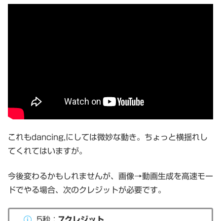
これもdancing,にしては微妙な動き。ちょっと横揺れし
てくれてはいますが。
今後変わるかもしれませんが、画像→動画生成を高速モー
ドでやる場合、次のクレジットが必要です。
5秒：
7クレジット