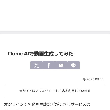
DomoAIで動画生成してみた
2025.08.11
当サイトはアフィリエ イト広告を利用しています
オンラインでAI動画生成などができるサービスの