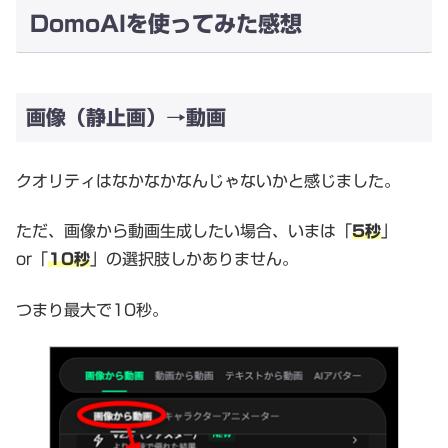
DomoAIを使ってみた感想
画像（静止画）→動画
クオリティはなかなかなんじゃないかと感じました。
ただ、画像から動画生成したい場合、いまは「
5秒
」
or「
10秒
」の選択肢しかありません。
つまり最大で10秒。