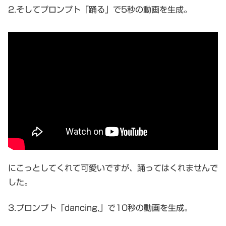
2.そしてプロンプト「踊る」で5秒の動画を生成。
にこっとしてくれて可愛いですが、踊ってはくれませんで
した。
3.プロンプト「dancing,」で10秒の動画を生成。