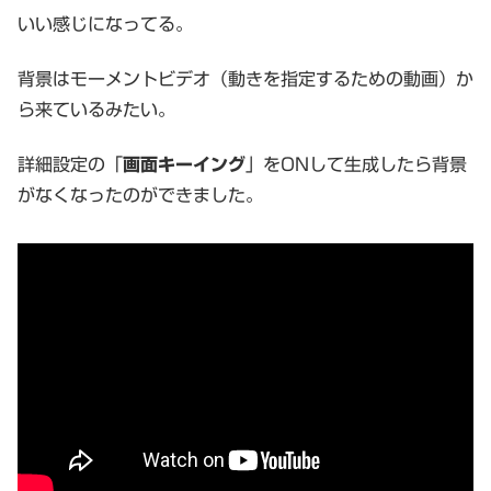
いい感じになってる。
背景はモーメントビデオ（動きを指定するための動画）か
ら来ているみたい。
詳細設定の「
画面キーイング
」をONして生成したら背景
がなくなったのができました。