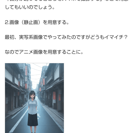
してもいいのでしょう。
2.画像（静止画）を用意する。
最初、実写系画像でやってみたのですがどうもイマイチ？
なのでアニメ画像を用意することに。