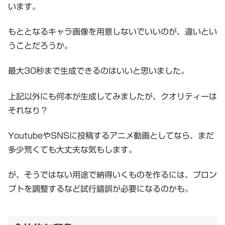
います。
もととなるキャラ画像を用意しないでいいのが、違いとい
うことだろうか。
最大30秒まで生成できるのはいいと思いました。
上記以外にも何本が生成してみましたが、クオリティーは
それなり？
YoutubeやSNSに投稿するアニメ動画としてなら、まだ
多少荒くても大丈夫な気もします。
が、そうではない用途で納得いくものを作るには、プロン
プトを調整するなど試行錯誤が必要になるのかも。