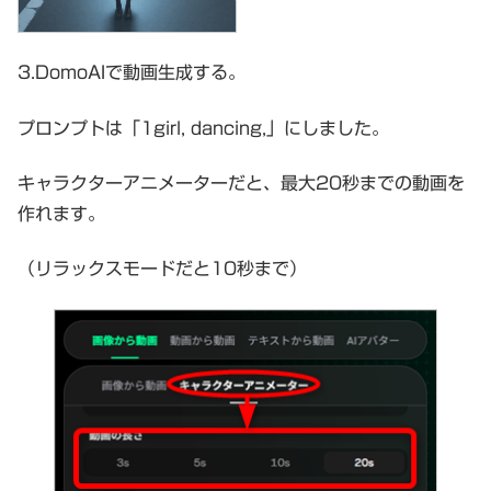
3.DomoAIで動画生成する。
プロンプトは「1girl, dancing,」にしました。
キャラクターアニメーターだと、最大20秒までの動画を
作れます。
（リラックスモードだと10秒まで）