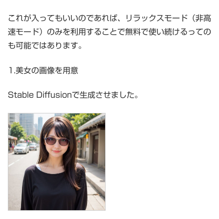
これが入ってもいいのであれば、リラックスモード（非高
速モード）のみを利用することで無料で使い続けるっての
も可能ではあります。
1.美女の画像を用意
Stable Diffusionで生成させました。