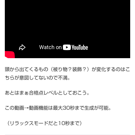
頭から出てくるもの（被り物？装飾？）が変化するのはこ
ちらが意図してないので不満。
あとはまぁ合格点レベルとしておこう。
この動画→動画機能は最大30秒まで生成が可能。
（リラックスモードだと10秒まで）