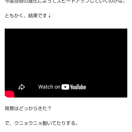
今度技術の進化によってスピードアップしていくのかな。
ともかく、結果です↓
背景はどっからきた？
で、ウニョウニョ動いてたりする。