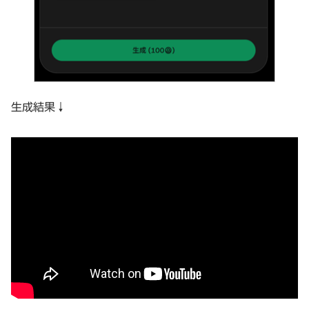
生成結果↓