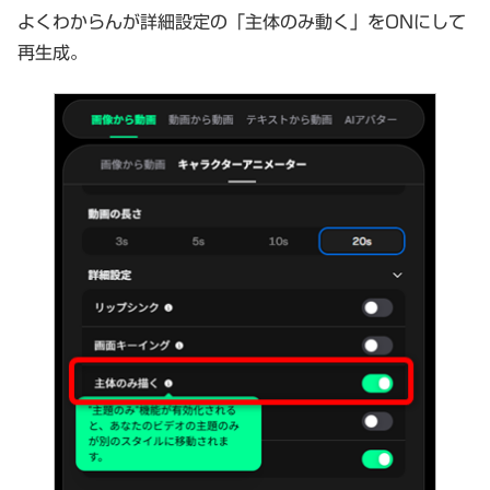
よくわからんが詳細設定の「主体のみ動く」をONにして
再生成。