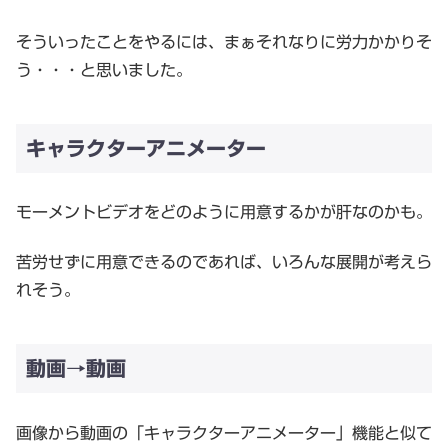
そういったことをやるには、まぁそれなりに労力かかりそ
う・・・と思いました。
キャラクターアニメーター
モーメントビデオをどのように用意するかが肝なのかも。
苦労せずに用意できるのであれば、いろんな展開が考えら
れそう。
動画→動画
画像から動画の「キャラクターアニメーター」機能と似て