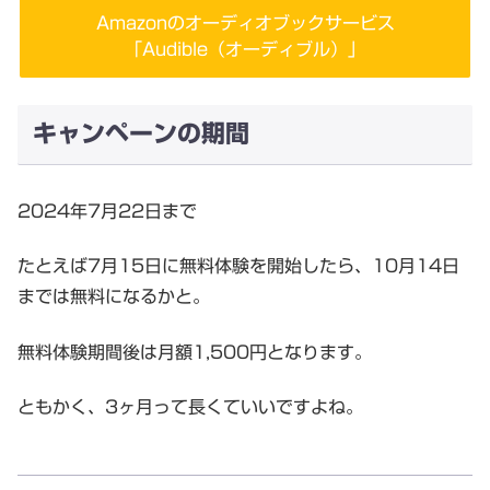
Amazonのオーディオブックサービス
「Audible（オーディブル）」
キャンペーンの期間
2024年7月22日まで
たとえば7月15日に無料体験を開始したら、10月14日
までは無料になるかと。
無料体験期間後は月額1,500円となります。
ともかく、3ヶ月って長くていいですよね。