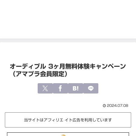
オーディブル 3ヶ月無料体験キャンペーン
（アマプラ会員限定）
2024.07.08
当サイトはアフィリエ イト広告を利用しています