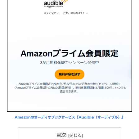
Amazonのオーディオブックサービス「Audible（オーディブル）」
目次