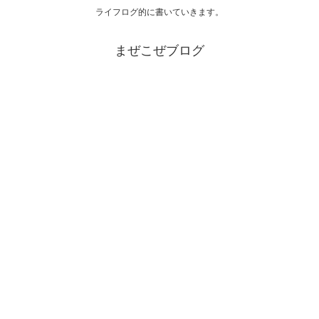
ライフログ的に書いていきます。
まぜこぜブログ