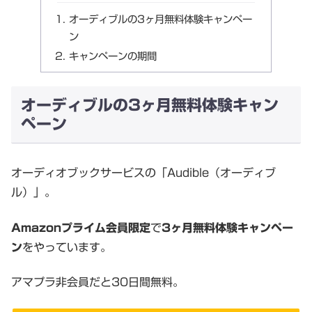
オーディブルの3ヶ月無料体験キャンペー
ン
キャンペーンの期間
オーディブルの3ヶ月無料体験キャン
ペーン
オーディオブックサービスの「Audible（オーディブ
ル）」。
Amazonプライム会員限定
で
3ヶ月無料体験キャンペー
ン
をやっています。
アマプラ非会員だと30日間無料。