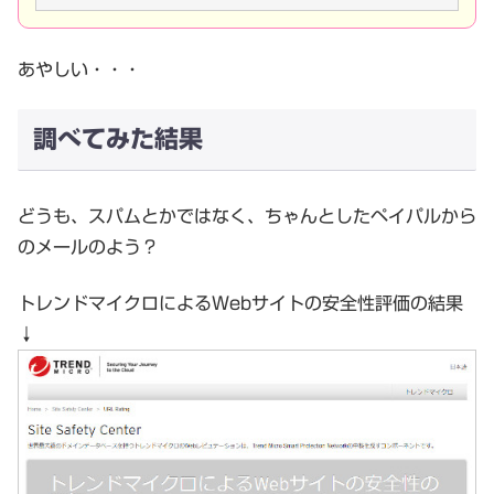
あやしい・・・
調べてみた結果
どうも、スパムとかではなく、ちゃんとしたペイパルから
のメールのよう？
トレンドマイクロによるWebサイトの安全性評価の結果
↓