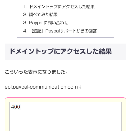
ドメイントップにアクセスした結果
調べてみた結果
Paypalに問い合わせ
【追記】Paypalサポートからの回答
ドメイントップにアクセスした結果
こういった表示になりました。
epl.paypal-communication.com↓