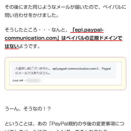
その後にまた同じようなメールが届いたので、ペイパルに
問い合わせをかけました。
そうしたところ・・・なんと、
「epl.paypal-
communication.com」はペイパルの正規ドメインで
はない
ようです。
うーん、そうなの！？
ということは、あの「PayPal規約の今後の変更事項につ