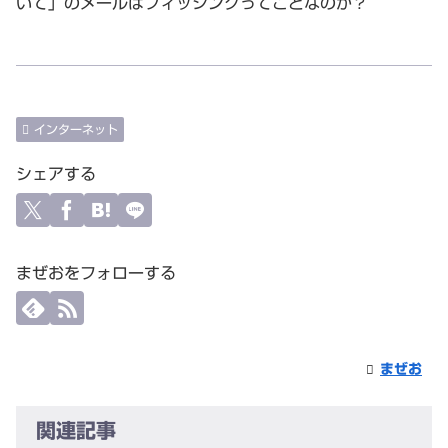
いて」のメールはフィッシングってことなのか？
インターネット
シェアする
まぜおをフォローする
まぜお
関連記事