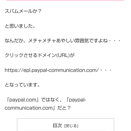
スパムメールか？
と思いました。
なんだか、メチャメチャあやしい雰囲気ですよね・・・
クリックさせるドメイン(URL)が
https://epl.paypal-communication.com/・・・
となっています。
「paypal.com」ではなく、「paypal-
communication.com」だと？
目次