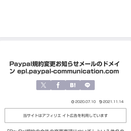
Paypal規約変更お知らせメールのドメイ
ン epl.paypal-communication.com
2020.07.10
2021.11.14
当サイトはアフィリエ イト広告を利用しています