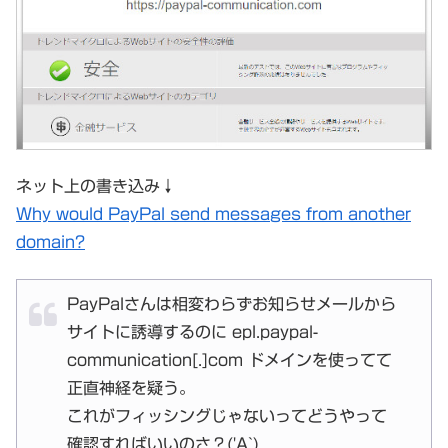
ネット上の書き込み↓
Why would PayPal send messages from another
domain?
PayPalさんは相変わらずお知らせメールから
サイトに誘導するのに epl.paypal-
communication[.]com ドメインを使ってて
正直神経を疑う。
これがフィッシングじゃないってどうやって
確認すればいいのさ？('A`)