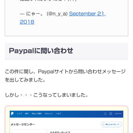
— にゃ－。 (@n_y_a)
September 21,
2018
Paypalに問い合わせ
この件に関し、Paypalサイトから問い合わせメッセージ
を出してみました。
しかし・・・こうなってしまいました。