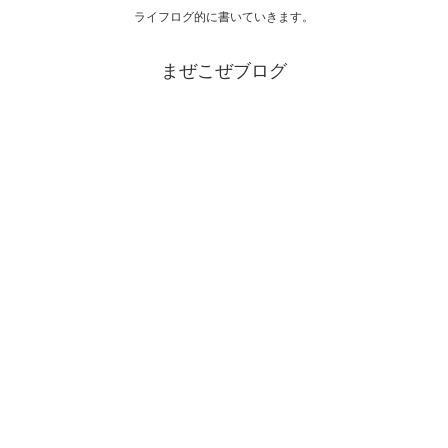
ライフログ的に書いていきます。
まぜこぜブログ