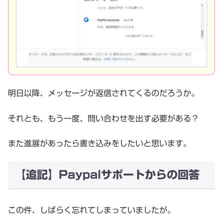
明日以降、メッセージが返信されてくるのだろうか。
それとも、もう一度、問い合わせを出す必要がある？
また進展があったら書き込みをしたいと思います。
【追記】Paypalサポートからの回答
この件、しばらく忘れてしまっていましたが。