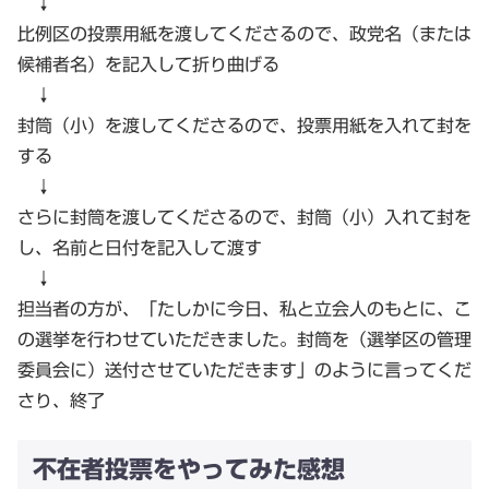
↓
比例区の投票用紙を渡してくださるので、政党名（または
候補者名）を記入して折り曲げる
↓
封筒（小）を渡してくださるので、投票用紙を入れて封を
する
↓
さらに封筒を渡してくださるので、封筒（小）入れて封を
し、名前と日付を記入して渡す
↓
担当者の方が、「たしかに今日、私と立会人のもとに、こ
の選挙を行わせていただきました。封筒を（選挙区の管理
委員会に）送付させていただきます」のように言ってくだ
さり、終了
不在者投票をやってみた感想