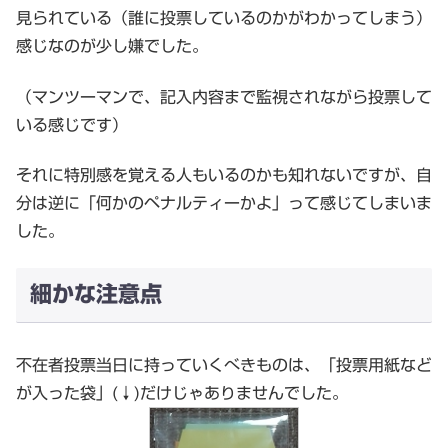
見られている（誰に投票しているのかがわかってしまう）
感じなのが少し嫌でした。
（マンツーマンで、記入内容まで監視されながら投票して
いる感じです）
それに特別感を覚える人もいるのかも知れないですが、自
分は逆に「何かのペナルティーかよ」って感じてしまいま
した。
細かな注意点
不在者投票当日に持っていくべきものは、「投票用紙など
が入った袋」(↓)だけじゃありませんでした。