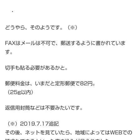
・
どうやら、そのようです。（※）
FAXはメールは不可で、郵送するように書かれていま
す。
切手も貼る必要があるかと。
郵便料金は、いまだと定形郵便で82円。
（25g以内）
返信用封筒などは不要みたいです。
（※）2019.7.17追記
その後、ネットを見ていたら、地域によってはWEBでの