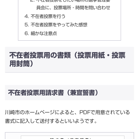
員会に、投票場所・時間を問い合わせ
不在者投票を行う
不在者投票をやってみた感想
細かな注意点
不在者投票用の書類（投票用紙・投票
用封筒）
不在者投票用請求書（兼宣誓書）
川崎市のホームページによると、PDFで用意されている
書式に記入して送付するといいようです。