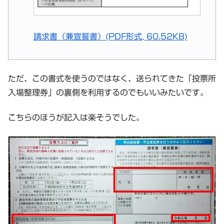
請求書（兼宣誓書）(PDF形式, 60.52KB)
ただ、この書式を使うのではなく、送られてきた「投票所
入場整理券」の裏側を利用するのでもいいみたいです。
こちらのほうが記入は楽そうでした。