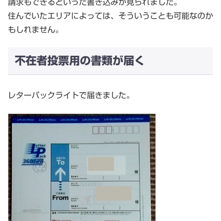
請求もできるといった書き込みが見られました。
住んでいたエリアによっては、そういうことも可能なのか
もしれません。
不在者投票用の書類が届く
レターパックライトで届きました。