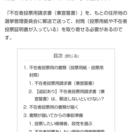
「不在者投票用請求書（兼宣誓書）」を、もとの住所地の
選挙管理委員会に郵送で送って、封筒（投票用紙や不在者
投票証明書が入っている）を取り寄せる必要があるので
す。
目次
不在者投票用の書類（投票用紙・投票用
封筒）
不在者投票用請求書（兼宣誓書）
【追記あり】不在者投票用請求書（兼
宣誓書）は、郵送しないといけない？
不在者投票用の書類が届く
書類が届いてからの事前準備
投票したい候補者、政党を選ぶ
不在者投票をしたい場所の選挙管理委