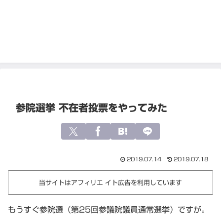
参院選挙 不在者投票をやってみた
2019.07.14
2019.07.18
当サイトはアフィリエ イト広告を利用しています
もうすぐ参院選（第25回参議院議員通常選挙）ですが。