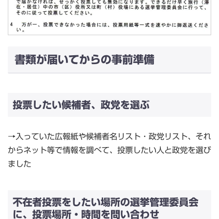
書類が届いてからの事前準備
投票したい候補者、政党を選ぶ
→入っていた広報紙や候補者名リスト・政党リスト、それ
からネット等で情報を調べて、投票したい人と政党を選び
ました
不在者投票をしたい場所の選挙管理委員会
に、投票場所・時間を問い合わせ