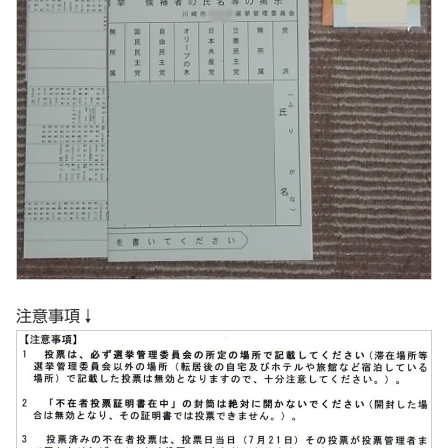
注意事項↓