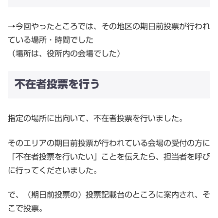
→今回やったところでは、その地区の期日前投票が行われ
ている場所・時間でした
（場所は、役所内の会場でした）
不在者投票を行う
指定の場所に出向いて、不在者投票を行いました。
そのエリアの期日前投票が行われている会場の受付の方に
「不在者投票を行いたい」ことを伝えたら、担当者を呼び
に行ってくださいました。
で、（期日前投票の）投票記載台のところに案内され、そ
こで投票。