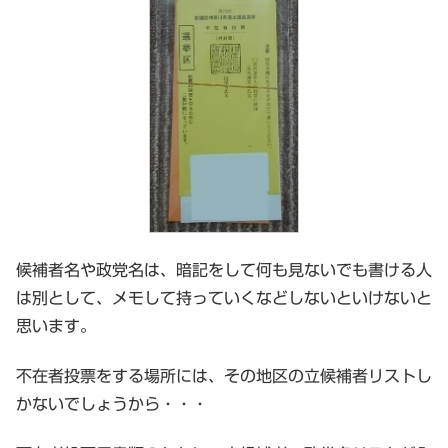
候補者名や政党名は、暗記をして何も見ないでも書ける人
は別として、メモして持っていくなどしないといけないと
思います。
不在者投票をする場所には、その地区の立候補者リストし
かないでしょうから・・・