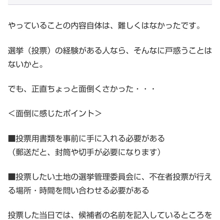
やっていることの内容自体は、難しくはなかったです。
選挙（投票）の経験がある人なら、そんなに戸惑うことは
ないかと。
でも、正直ちょっと面倒くさかった・・・
＜面倒に感じたポイント＞
■投票用書類を事前に手に入れる必要がある
（郵送だと、封筒や切手が必要になります）
■投票したい土地の選挙管理委員会に、不在者投票が行え
る場所・時間を問い合わせる必要がある
投票した当日では、候補者の名前を記入しているところを