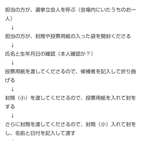
担当の方が、選挙立会人を呼ぶ（会場内にいたうちのお一
人）
↓
担当の方が、封筒や投票用紙の入った袋を開封くださる
↓
氏名と生年月日の確認（本人確認か？）
↓
投票用紙を渡してくださるので、候補者を記入して折り曲
げる
↓
封筒（小）を渡してくださるので、投票用紙を入れて封を
する
↓
さらに封筒を渡してくださるので、封筒（小）入れて封を
し、名前と日付を記入して渡す