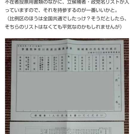
不在者投票用書類のなかに、立候補者・政党名リストが入
っていますので、それを持参するのが一番いいかと。
（比例区のほうは全国共通でしたっけ？そうだとしたら、
そちらのリストはなくても平気なのかもしれませんが）