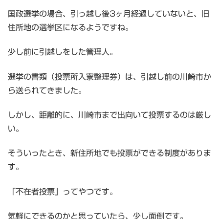
国政選挙の場合、引っ越し後3ヶ月経過していないと、旧
住所地の選挙区になるようですね。
少し前に引越しをした管理人。
選挙の書類（投票所入寮整理券）は、引越し前の川崎市か
ら送られてきました。
しかし、距離的に、川崎市まで出向いて投票するのは厳し
い。
そういったとき、新住所地でも投票ができる制度がありま
す。
「不在者投票」ってやつです。
気軽にできるのかと思っていたら、少し面倒です。