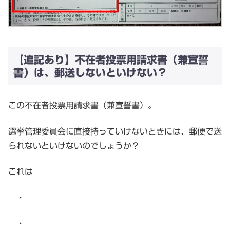
【追記あり】不在者投票用請求書（兼宣誓
書）は、郵送しないといけない？
この不在者投票用請求書（兼宣誓書）。
選挙管理委員会に直接持っていけないときには、郵便で送
られないといけないのでしょうか？
これは
・
・