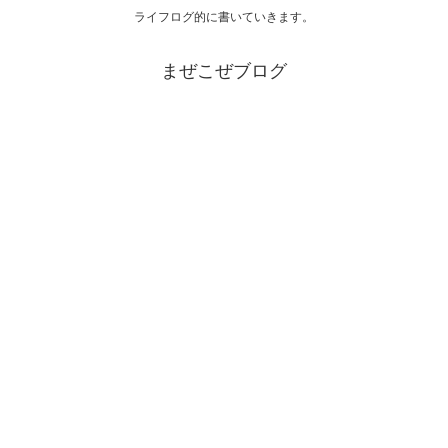
ライフログ的に書いていきます。
まぜこぜブログ