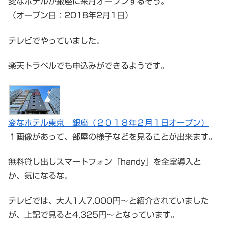
変なホテルが銀座に来月オープンするそう。
（オープン日：2018年2月1日）
テレビでやっていました。
楽天トラベルでも申込みができるようです。
変なホテル東京 銀座（２０１８年２月１日オープン）
↑画像があって、部屋の様子などを見ることが出来ます。
無料貸し出しスマートフォン「handy」を全室導入と
か、気になるな。
テレビでは、大人1人7,000円～と紹介されていました
が、上記で見ると4,325円～となっています。