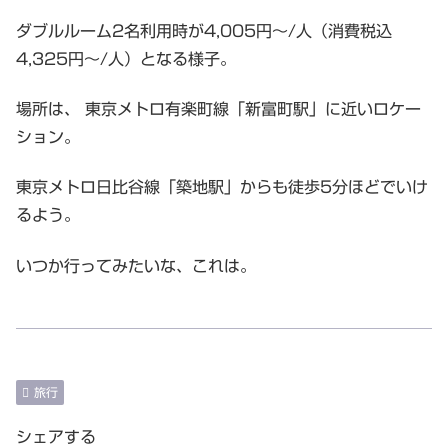
ダブルルーム2名利用時が4,005円～/人（消費税込
4,325円～/人）となる様子。
場所は、 東京メトロ有楽町線「新富町駅」に近いロケー
ション。
東京メトロ日比谷線「築地駅」からも徒歩5分ほどでいけ
るよう。
いつか行ってみたいな、これは。
旅行
シェアする