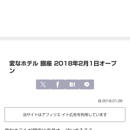
変なホテル 銀座 2018年2月1日オープ
ン
2018.01.26
当サイトはアフィリエ イト広告を利用しています