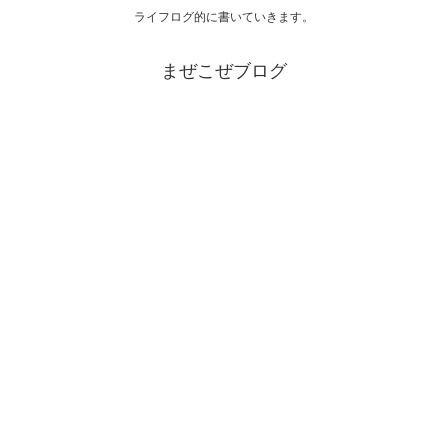
ライフログ的に書いていきます。
まぜこぜブログ