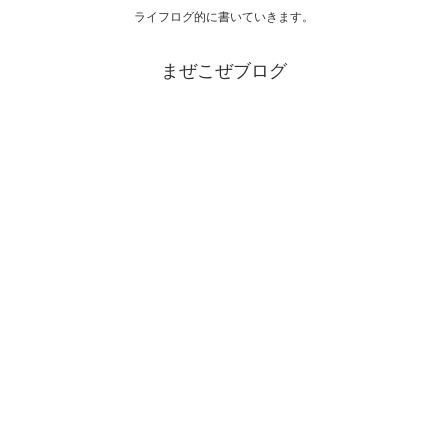
ライフログ的に書いていきます。
まぜこぜブログ