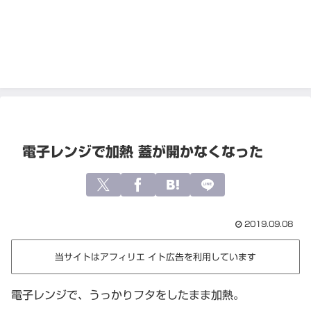
電子レンジで加熱 蓋が開かなくなった
2019.09.08
当サイトはアフィリエ イト広告を利用しています
電子レンジで、うっかりフタをしたまま加熱。