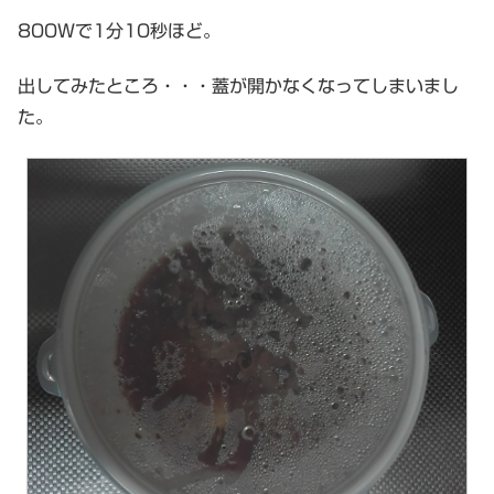
800Wで1分10秒ほど。
出してみたところ・・・蓋が開かなくなってしまいまし
た。