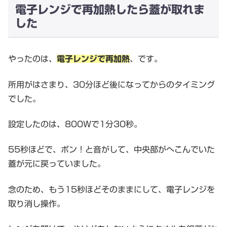
電子レンジで再加熱したら蓋が取れま
した
やったのは、
電子レンジで再加熱
、です。
所用がはさまり、30分ほど後になってからのタイミング
でした。
設定したのは、800Wで1分30秒。
55秒ほどで、ボン！と音がして、中央部がへこんでいた
蓋が元に戻っていました。
念のため、もう15秒ほどそのままにして、電子レンジを
取り消し操作。