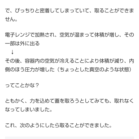
で、ぴっちりと密着してしまっていて、取ることができま
せん。
電子レンジで加熱され、空気が温まって体積が増し、その
一部は外に出る
↓
その後、容器内の空気が冷えることにより体積が減り、内
側のほう圧力が増した（ちょっとした真空のような状態）
ってことかな？
ともかく、力を込めて蓋を取ろうとしてみても、取れなく
なってしまいました。
これ、次のようにしたら取ることができました。