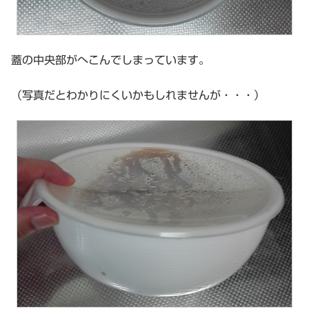
蓋の中央部がへこんでしまっています。
（写真だとわかりにくいかもしれませんが・・・）