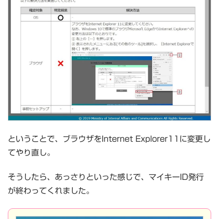
ということで、ブラウザをInternet Explorer11に変更し
てやり直し。
そうしたら、あっさりといった感じで、マイキーID発行
が終わってくれました。