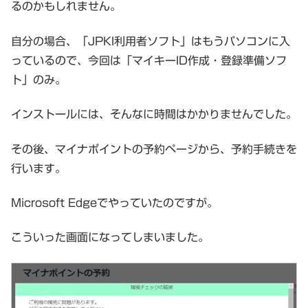
るのかもしれません。
自分の場合、「JPKI利用者ソフト」はもうパソコンに入
っているので、今回は「マイキーID作成・登録準備ソフ
ト」のみ。
インストールには、そんなに時間はかかりませんでした。
その後、マイナポイントの予約ページから、予約手続きを
行います。
Microsoft Edgeでやっていたのですが。
こういった画面になってしまいました。