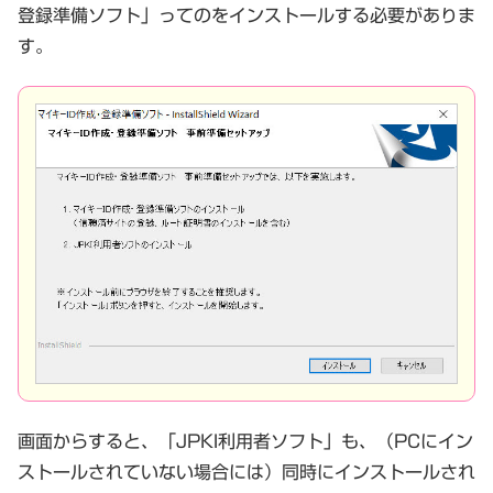
登録準備ソフト」ってのをインストールする必要がありま
す。
画面からすると、「JPKI利用者ソフト」も、（PCにイン
ストールされていない場合には）同時にインストールされ