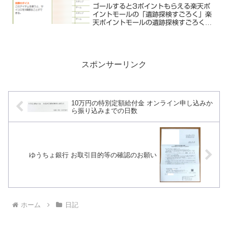
ゴールすると3ポイントもらえる楽天ポ
イントモールの「遺跡探検すごろく」楽
天ポイントモールの遺跡探検すごろく。
ゴールすると3ポイント、2,000位以内
だと最大5,000ポイントをもらえます。
楽天ポイントモール | 遊んで、買って楽
天ポイントた...
スポンサーリンク
10万円の特別定額給付金 オンライン申し込みか
ら振り込みまでの日数
ゆうちょ銀行 お取引目的等の確認のお願い
ホーム
日記