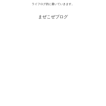
ライフログ的に書いていきます。
まぜこぜブログ