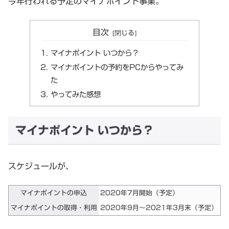
今年行われる予定のマイナポイント事業。
目次
マイナポイント いつから？
マイナポイントの予約をPCからやってみ
た
やってみた感想
マイナポイント いつから？
スケジュールが、
マイナポイントの申込
2020年7月開始（予定）
マイナポイントの取得・利用
2020年9月～2021年3月末（予定）