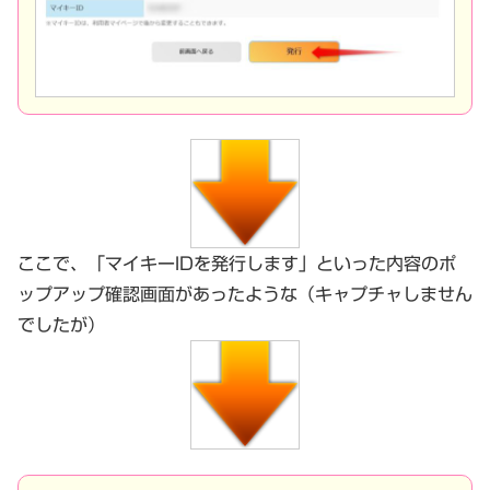
ここで、「マイキーIDを発行します」といった内容のポ
ップアップ確認画面があったような（キャプチャしません
でしたが）