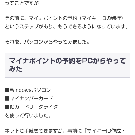
ってことですが。
その前に、マイナポイントの予約（マイキーIDの発行）
というステップがあり、もうできるようになっています。
それを、パソコンからやってみました。
マイナポイントの予約をPCからやって
みた
■Windowsパソコン
■マイナンバーカード
■ICカードリーダライタ
を使って行いました。
ネットで手続きできますが、事前に「マイキーID作成・