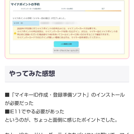
やってみた感想
■「マイキーID作成・登録準備ソフト」のインストール
が必要だった
■IE11でやる必要があった
というのが、ちょっと面倒に感じたポイントでした。