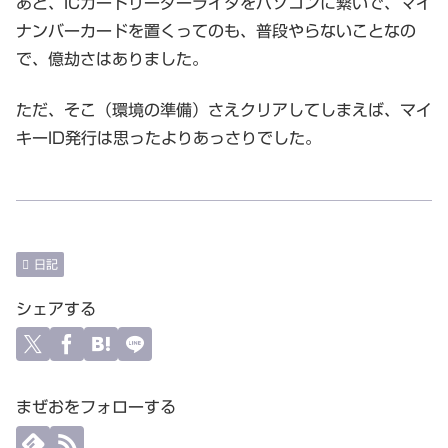
あと、ICカードリーダーライタをパソコンに繋いで、マイ
ナンバーカードを置くってのも、普段やらないことなの
で、億劫さはありました。
ただ、そこ（環境の準備）さえクリアしてしまえば、マイ
キーID発行は思ったよりあっさりでした。
日記
シェアする
まぜおをフォローする