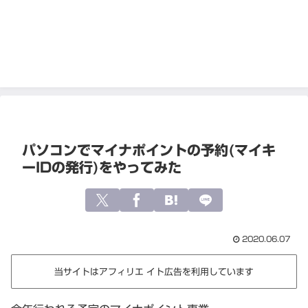
パソコンでマイナポイントの予約(マイキ
ーIDの発行)をやってみた
2020.06.07
当サイトはアフィリエ イト広告を利用しています