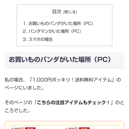
目次
お買いものパンダがいた場所（PC）
パンダマンがいた場所（PC）
スマホの場合
お買いものパンダがいた場所（PC）
私の場合、「1,000円ポッキリ！送料無料アイテム」の
ページにいました。
そのページの「
こちらの注目アイテムもチェック！
」のと
ころでした。