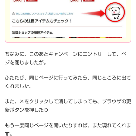
ちなみに、このあとキャンペーンにエントリーして、ペー
ジを閉じましたが。
ふたたび、同じページに行ってみたら、同じところに出て
くれました。
また、×をクリックして消してしまっても、ブラウザの更
新ボタンを押したり
もう一度同じページを開いたりすれば、また現れてくれま
す。