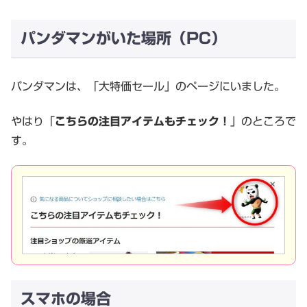
パンダマンがいた場所（PC）
パンダマンは、「大特価セール」のページにいました。
やはり「
こちらの注目アイテムもチェック！
」のところで
す。
スマホの場合