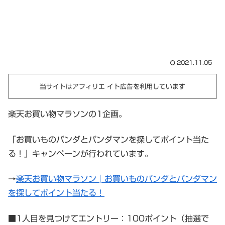
2021.11.05
当サイトはアフィリエ イト広告を利用しています
楽天お買い物マラソンの1企画。
「お買いものパンダとパンダマンを探してポイント当た
る！」キャンペーンが行われています。
→
楽天お買い物マラソン│お買いものパンダとパンダマン
を探してポイント当たる！
■1人目を見つけてエントリー：100ポイント（抽選で