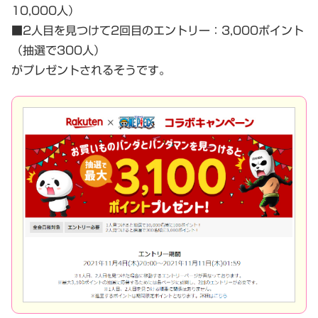
10,000人）
■2人目を見つけて2回目のエントリー：3,000ポイント
（抽選で300人）
がプレゼントされるそうです。