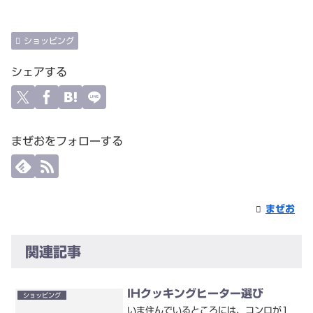
ショッピング
シェアする
まぜおをフォローする
まぜお
関連記事
IHクッキングヒーター選び
ショッピング
いま住んでいるところには、コンロが1