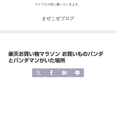
ライフログ的に書いていきます。
まぜこぜブログ
楽天お買い物マラソン お買いものパンダ
とパンダマンがいた場所