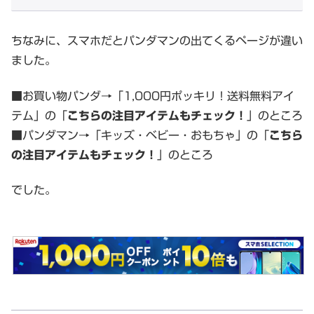
ちなみに、スマホだとパンダマンの出てくるページが違い
ました。
■お買い物パンダ→「1,000円ポッキリ！送料無料アイ
テム」の「
こちらの注目アイテムもチェック！
」のところ
■パンダマン→「キッズ・ベビー・おもちゃ」の「
こちら
の注目アイテムもチェック！
」のところ
でした。