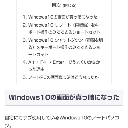
目次
Windows10の画面が真っ暗になった
Windows10 リブート（再起動）をキー
ボード操作のみでできるショートカット
Windows10 シャットダウン（電源を切
る）をキーボード操作のみでできるショ
ートカット
Alt + F4 → Enter でうまくいかなか
った理由
ノートPCの画面真っ暗はどうなったか
Windows10の画面が真っ暗になった
自宅にてサブ使用しているWindows10のノートパソコ
ン。