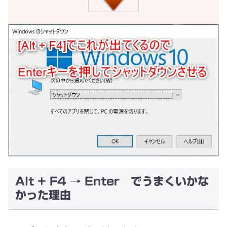
Alt + F4 → Enter でうまくいかな
かった理由