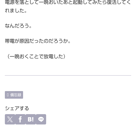
電源を落として一晩おいたあと起動してみたら復活してく
れました。
なんだろう。
帯電が原因だったのだろうか。
（一晩おくことで放電した）
備忘録
シェアする