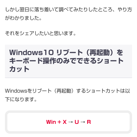
しかし翌日に落ち着いて調べてみたりしたところ、やり方
がわかりました。
それをシェアしたいと思います。
Windows10 リブート（再起動）を
キーボード操作のみでできるショート
カット
Windowsをリブート（再起動）するショートカットは以
下になります。
Win + X
→
U
→
R