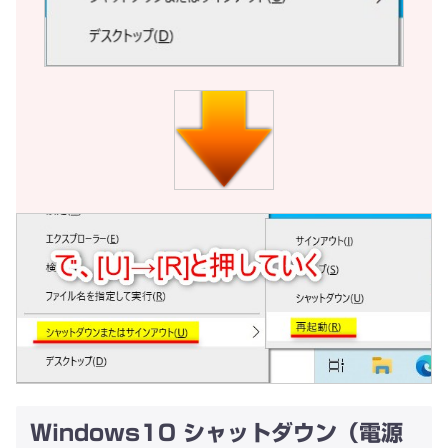
Windows10 シャットダウン（電源