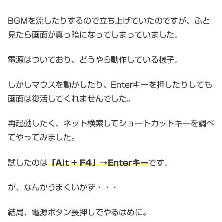
BGMを流したりするので立ち上げていたのですが、ふと
見たら画面が真っ暗になってしまっていました。
電源はついており、どうやら動作している様子。
しかしマウスを動かしたり、Enterキーを押したりしても
画面は復活してくれませんでした。
再起動したく、ネット検索してショートカットキーを調べ
てやってみました。
試したのは
「Alt + F4」→Enterキー
です。
が、なんかうまくいかず・・・
結局、電源ボタン長押しでやるはめに。