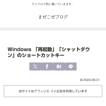
ライフログ的に書いていきます。
まぜこぜブログ
Windows 「再起動」「シャットダウ
ン」のショートカットキー
2023.08.31
当サイトはアフィリエ イト広告を利用しています