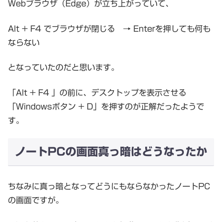
Webブラウザ（Edge）が立ち上がっていて、
Alt + F4 でブラウザが閉じる → Enterを押しても何も
ならない
となっていたのだと思います。
「Alt + F4 」の前に、デスクトップを表示させる
「Windowsボタン + D」を押すのが正解だったようで
す。
ノートPCの画面真っ暗はどうなったか
ちなみに真っ暗となってどうにもならなかったノートPC
の画面ですが。