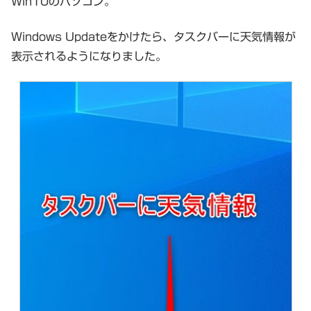
Win10のパソコン。
Windows Updateをかけたら、タスクバーに天気情報が
表示されるようになりました。