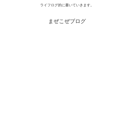
ライフログ的に書いていきます。
まぜこぜブログ