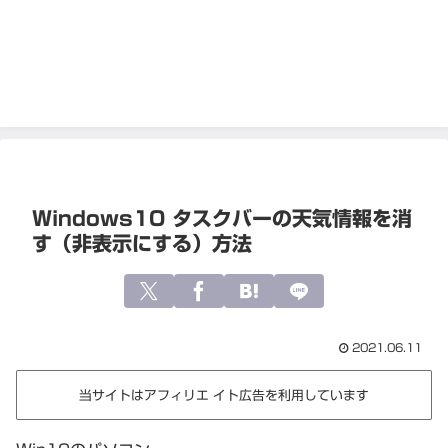
Windows10 タスクバーの天気情報を消
す（非表示にする）方法
2021.06.11
当サイトはアフィリエ イト広告を利用しています