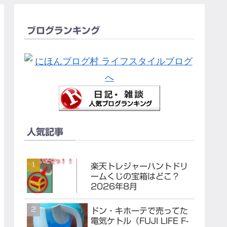
ブログランキング
人気記事
楽天トレジャーハントドリ
ームくじの宝箱はどこ？
2026年8月
ドン・キホーテで売ってた
電気ケトル（FUJI LIFE F-