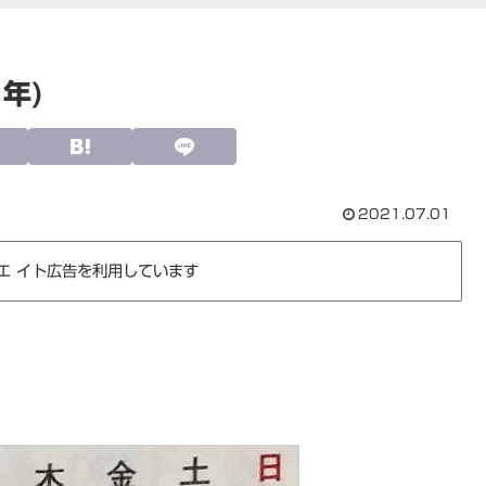
年)
2021.07.01
エ イト広告を利用しています