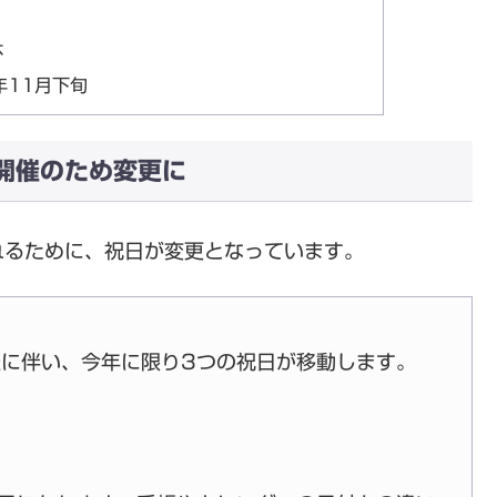
休
年11月下旬
開催のため変更に
れるために、祝日が変更となっています。
に伴い、今年に限り3つの祝日が移動します。