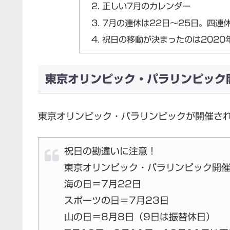
正しい7月のカレンダー
7月の連休は22日～25日。四連
祝日の移動が決まったのは2020
東京オリンピック・パラリンピック
東京オリンピック・パラリンピックが開催さ
祝日の勘違いに注意！
東京オリンピック・パラリンピック開催
海の日＝7月22日
スポーツの日＝7月23日
山の日＝8月8日（9日は振替休日）