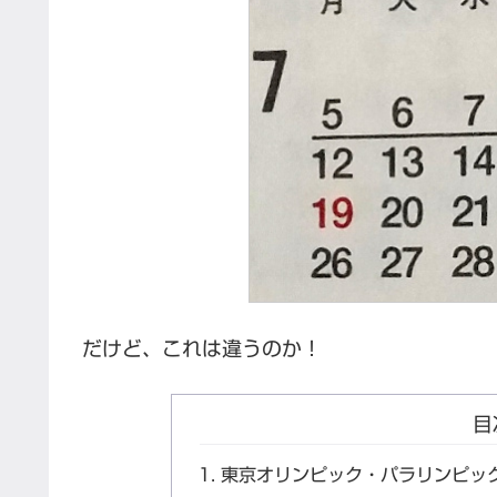
だけど、これは違うのか！
目
東京オリンピック・パラリンピッ