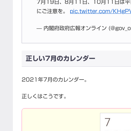
7月19日、8月11日、10月11日
にご注意を。
pic.twitter.com/KHg
— 内閣府政府広報オンライン (@gov_on
正しい7月のカレンダー
2021年7月のカレンダー。
正しくはこうです。