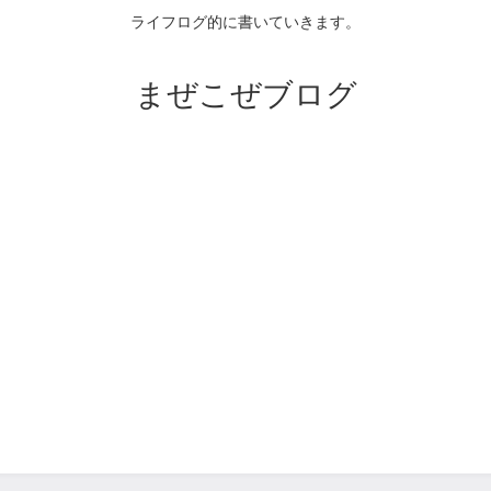
ライフログ的に書いていきます。
まぜこぜブログ