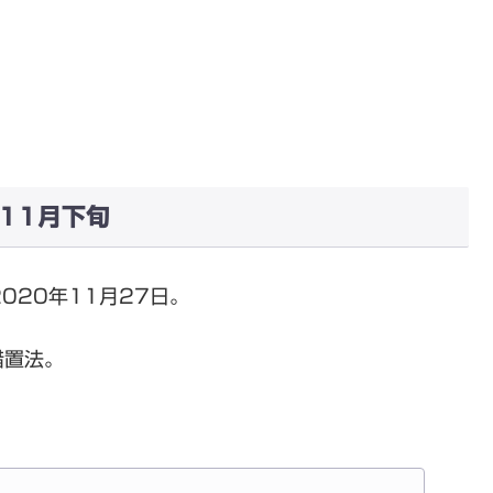
11月下旬
020年11月27日。
措置法。