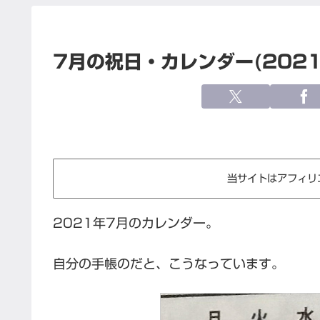
7月の祝日・カレンダー(2021
当サイトはアフィリ
2021年7月のカレンダー。
自分の手帳のだと、こうなっています。