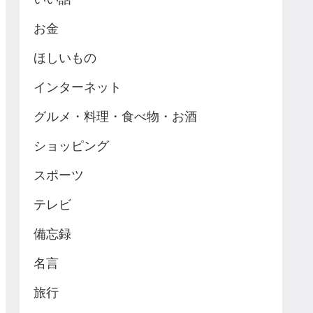
お金
ほしいもの
インターネット
グルメ・料理・食べ物・お酒
ショッピング
スポーツ
テレビ
備忘録
名言
旅行