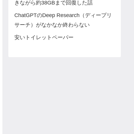
きながら約38GBまで回復した話
ChatGPTのDeep Research（ディープリ
サーチ）がなかなか終わらない
安いトイレットペーパー