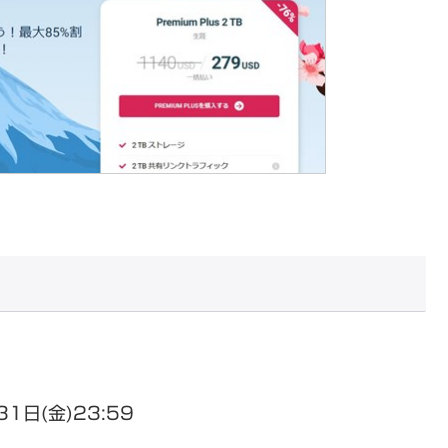
1日(金)23:59