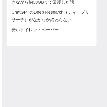
きながら約38GBまで回復した話
ChatGPTのDeep Research（ディープリ
サーチ）がなかなか終わらない
安いトイレットペーパー