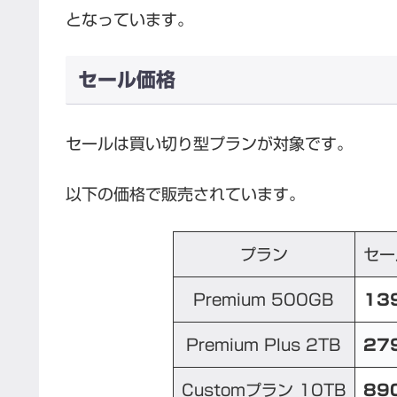
となっています。
セール価格
セールは買い切り型プランが対象です。
以下の価格で販売されています。
プラン
セー
Premium 500GB
13
Premium Plus 2TB
27
Customプラン 10TB
89