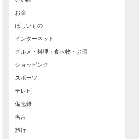
お金
ほしいもの
インターネット
グルメ・料理・食べ物・お酒
ショッピング
スポーツ
テレビ
備忘録
名言
旅行