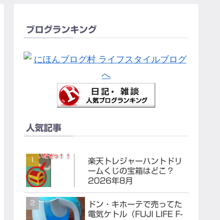
ブログランキング
人気記事
楽天トレジャーハントドリ
ームくじの宝箱はどこ？
2026年8月
ドン・キホーテで売ってた
電気ケトル（FUJI LIFE F-