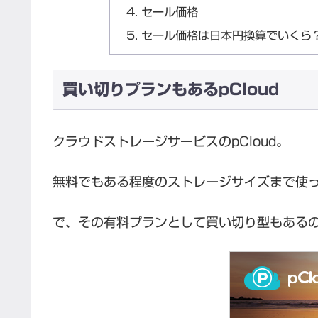
セール価格
セール価格は日本円換算でいくら
買い切りプランもあるpCloud
クラウドストレージサービスのpCloud。
無料でもある程度のストレージサイズまで使
で、その有料プランとして買い切り型もある