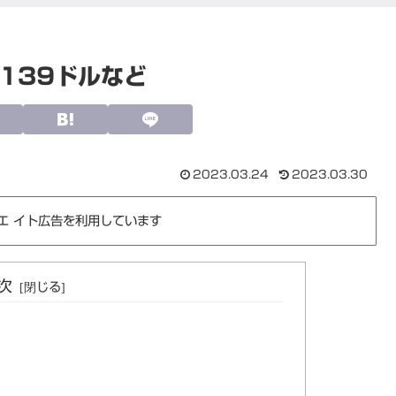
で139ドルなど
2023.03.24
2023.03.30
エ イト広告を利用しています
次