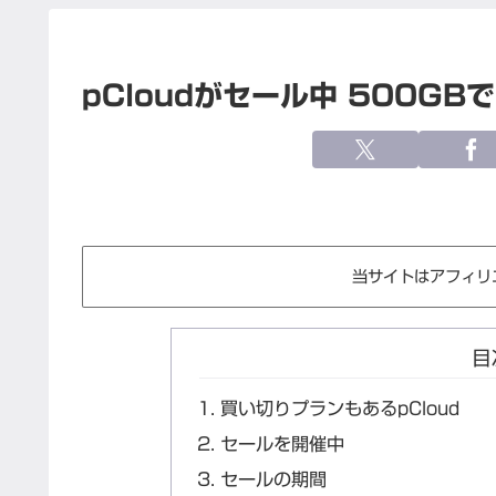
pCloudがセール中 500GB
当サイトはアフィリ
目
買い切りプランもあるpCloud
セールを開催中
セールの期間