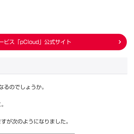
ビス「pCloud」公式サイト
になるのでしょうか。
に。
ますが次のようになりました。