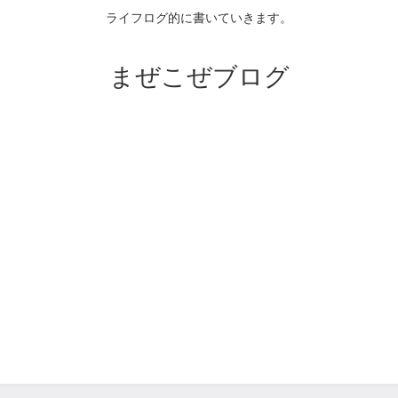
ライフログ的に書いていきます。
まぜこぜブログ