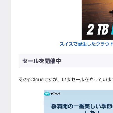
スイスで誕生したクラウド
セールを開催中
そのpCloudですが、いまセールをやっていま