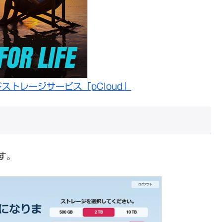
ストレージサービス「pCloud」
す。