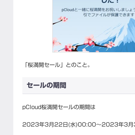
「桜満開セール」とのこと。
セールの期間
pCloud桜満開セールの期間は
2023年3月22日(水)00:00〜2023年3月3