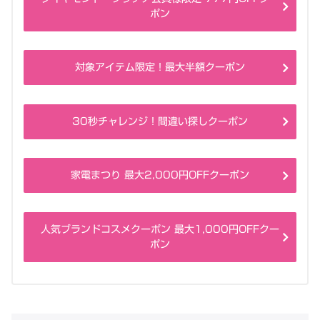
ポン
対象アイテム限定！最大半額クーポン
30秒チャレンジ！間違い探しクーポン
家電まつり 最大2,000円OFFクーポン
人気ブランドコスメクーポン 最大1,000円OFFクー
ポン