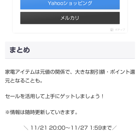
Yahooショッピング
メルカリ
ポチップ
まとめ
家電アイテムは元値の関係で、大きな割引額・ポイント還
元となることも。
セールを活用して上手にゲットしましょう！
※情報は随時更新していきます。
＼ 11/21 20:00～11/27 1:59まで／