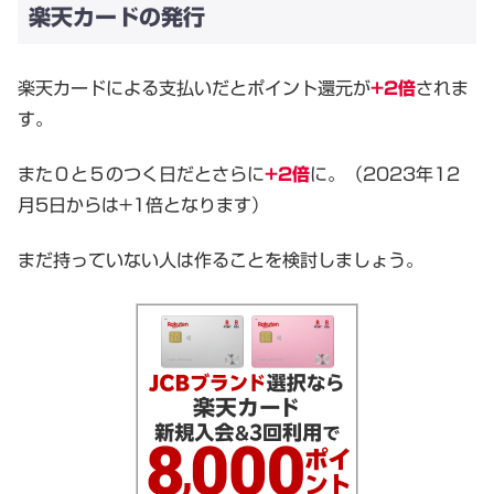
楽天カードの発行
楽天カードによる支払いだとポイント還元が
+2倍
されま
す。
また０と５のつく日だとさらに
+2倍
に。（2023年12
月5日からは+1倍となります）
まだ持っていない人は作ることを検討しましょう。