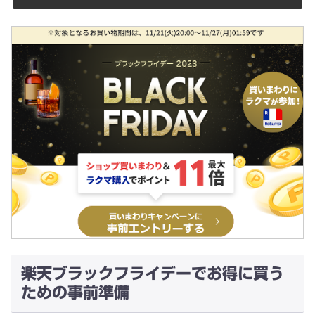
楽天ブラックフライデーでお得に買う
ための事前準備