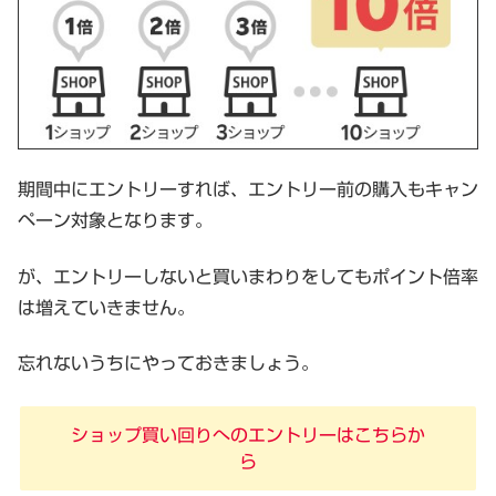
期間中にエントリーすれば、エントリー前の購入もキャン
ペーン対象となります。
が、エントリーしないと買いまわりをしてもポイント倍率
は増えていきません。
忘れないうちにやっておきましょう。
ショップ買い回りへのエントリーはこちらか
ら