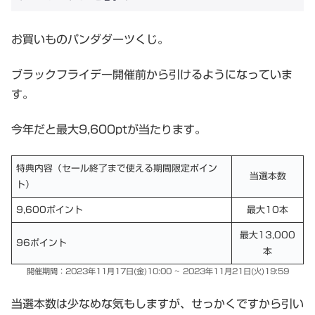
お買いものパンダダーツくじ。
ブラックフライデー開催前から引けるようになっていま
す。
今年だと最大9,600ptが当たります。
特典内容（セール終了まで使える期間限定ポイン
当選本数
ト）
9,600ポイント
最大10本
最大13,000
96ポイント
本
開催期間：2023年11月17日(金)10:00 ~ 2023年11月21日(火)19:59
当選本数は少なめな気もしますが、せっかくですから引い