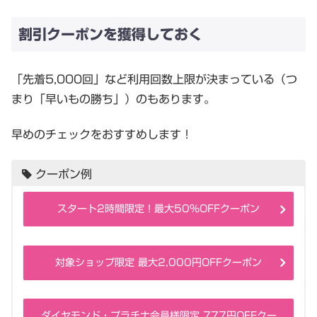
割引クーポンを獲得しておく
「先着5,000回」など利用回数上限が決まっている（つ
まり「早いもの勝ち」）のもあります。
早めのチェックをおすすめします！
クーポン例
スタート2時間限定！最大50％OFFクーポン
対象ショップ限定 最大2,000円OFFクーポン
ダイヤモンド・プラチナ会員様限定 777円OFFクー