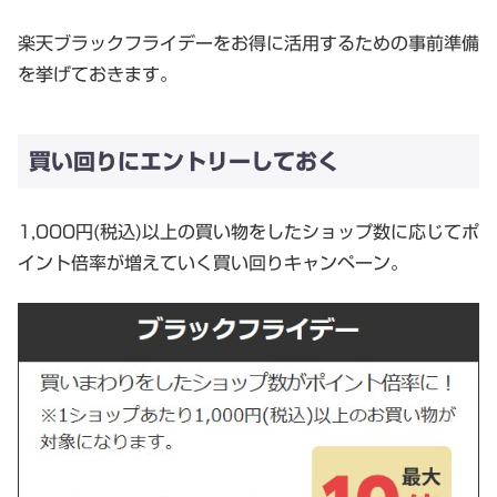
楽天ブラックフライデーをお得に活用するための事前準備
を挙げておきます。
買い回りにエントリーしておく
1,000円(税込)以上の買い物をしたショップ数に応じてポ
イント倍率が増えていく買い回りキャンペーン。