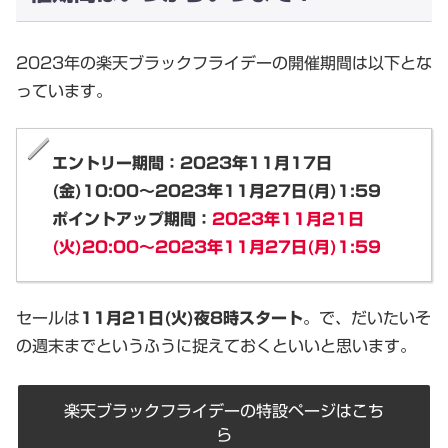
2023年の楽天ブラックフライデーの開催期間は以下とな
っています。
エントリー期間：2023年11月17日
(金)10:00～2023年11月27日(月)1:59
ポイントアップ期間：
2023年11月21日
(火)20:00～2023年11月27日(月)1:59
セールは
11月21日(火)夜8時スタート
。で、だいたいそ
の週末までというふうに捉えておくといいと思います。
楽天ブラックフライデーの特設ページはこち
ら