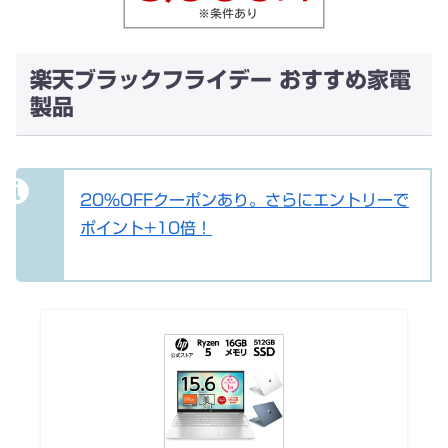
楽天ブラックフライデー おすすめ家電
製品
20%OFFクーポンあり。さらにエントリーで
ポイント+10倍！