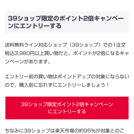
39ショップ限定のポイント2倍キャンペー
ンにエントリーする
送料無料ライン対応ショップ（39ショップ）での1注文
税込3,980円以上買い物だと、ポイントが2倍になるキャ
ンペーンがあります。
エントリー前の買い物はポイントアップの対象にならない
ので、購入前に忘れずにエントリーしましょう！
39ショップ限定ポイント2倍キャンペーン
にエントリーする
ちなみに39ショップは楽天市場の約95%が対象とのこ