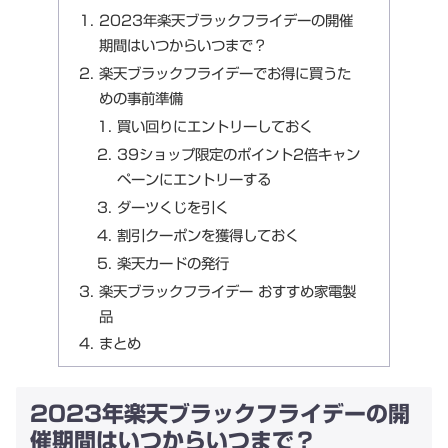
2023年楽天ブラックフライデーの開催
期間はいつからいつまで？
楽天ブラックフライデーでお得に買うた
めの事前準備
買い回りにエントリーしておく
39ショップ限定のポイント2倍キャン
ペーンにエントリーする
ダーツくじを引く
割引クーポンを獲得しておく
楽天カードの発行
楽天ブラックフライデー おすすめ家電製
品
まとめ
2023年楽天ブラックフライデーの開
催期間はいつからいつまで？