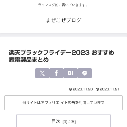
ライフログ的に書いていきます。
まぜこぜブログ
楽天ブラックフライデー2023 おすすめ
家電製品まとめ
2023.11.20
2023.11.21
当サイトはアフィリエ イト広告を利用しています
目次