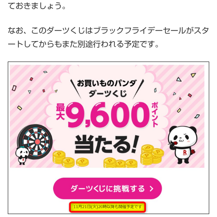
ておきましょう。
なお、このダーツくじはブラックフライデーセールがスタ
ートしてからもまた別途行われる予定です。