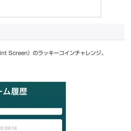
int Screen）のラッキーコインチャレンジ。