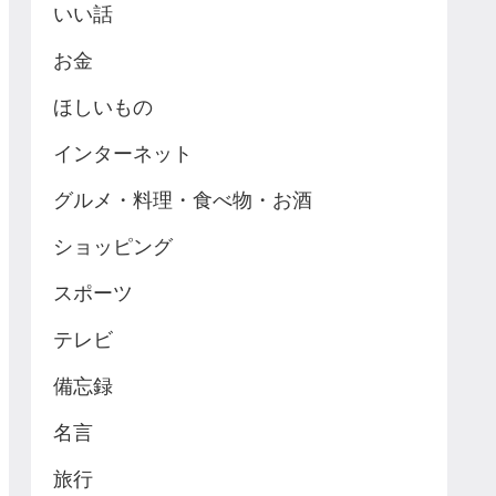
いい話
お金
ほしいもの
インターネット
グルメ・料理・食べ物・お酒
ショッピング
スポーツ
テレビ
備忘録
名言
旅行