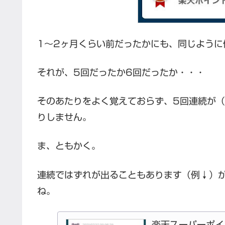
1～2ヶ月くらい前だったかにも、同じよう
それが、5回だったか6回だったか・・・
そのあたりをよく覚えておらず、5回連続が
りしません。
ま、ともかく。
連続ではずれが出ることもあります（例↓）
ね。
楽天スーパーポイ