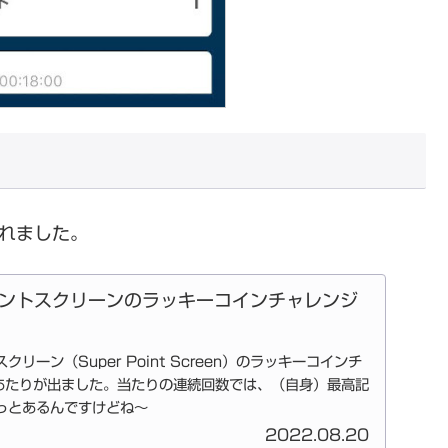
くれました。
ントスクリーンのラッキーコインチャレンジ
リーン（Super Point Screen）のラッキーコインチ
あたりが出ました。当たりの連続回数では、（自身）最高記
っとあるんですけどね～
2022.08.20