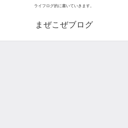
ライフログ的に書いていきます。
まぜこぜブログ