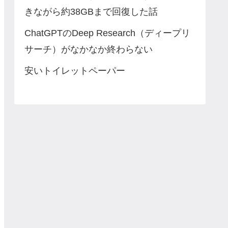
きながら約38GBまで回復した話
ChatGPTのDeep Research（ディープリ
サーチ）がなかなか終わらない
安いトイレットペーパー