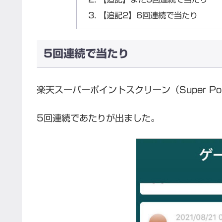
【追記2】6回連続で当たり
5回連続で当たり
楽天スーパーポイントスクリーン（Super Po
5回連続であたりが出ました。