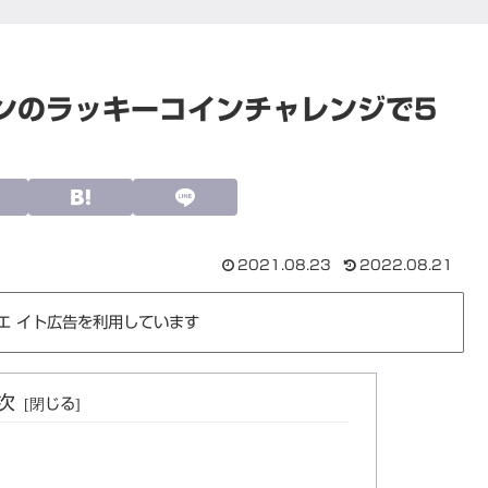
ンのラッキーコインチャレンジで5
2021.08.23
2022.08.21
エ イト広告を利用しています
次