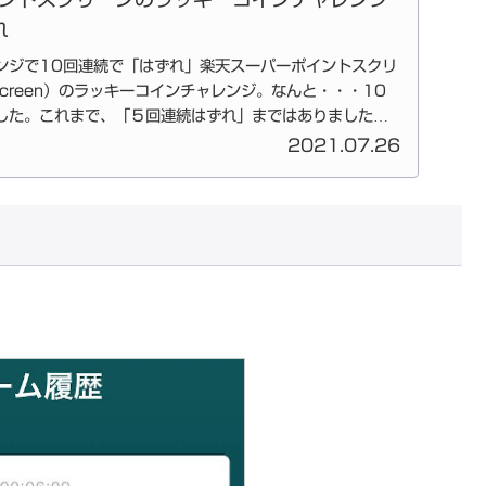
れ
ンジで10回連続で「はずれ」楽天スーパーポイントスクリ
nt Screen）のラッキーコインチャレンジ。なんと・・・10
した。これまで、「５回連続はずれ」まではありました
2021.07.26