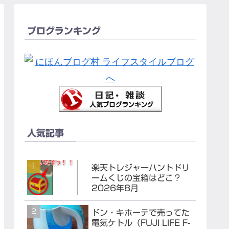
ブログランキング
人気記事
楽天トレジャーハントドリ
ームくじの宝箱はどこ？
2026年8月
ドン・キホーテで売ってた
電気ケトル（FUJI LIFE F-