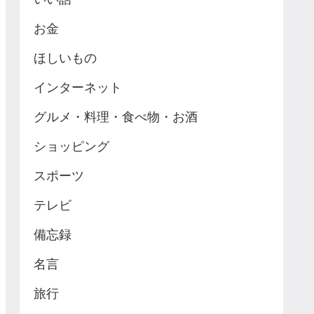
お金
ほしいもの
インターネット
グルメ・料理・食べ物・お酒
ショッピング
スポーツ
テレビ
備忘録
名言
旅行