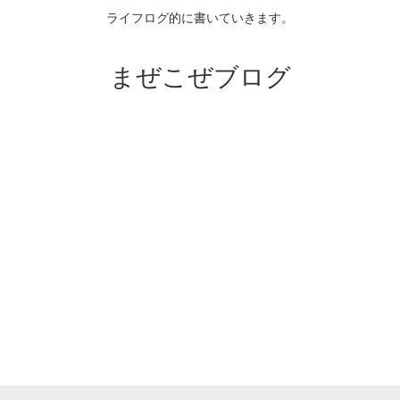
ライフログ的に書いていきます。
まぜこぜブログ