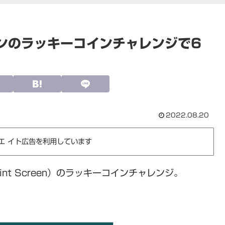
ンのラッキーコインチャレンジで6
2022.08.20
エ イト広告を利用しています
int Screen）のラッキーコインチャレンジ。