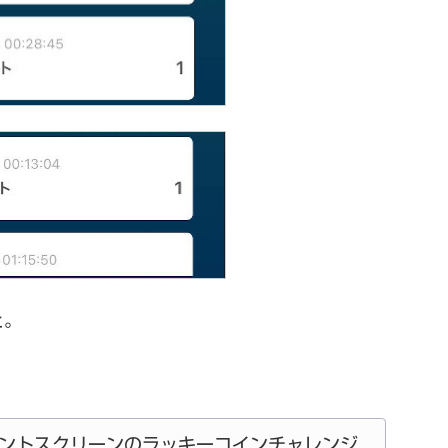
と。
ントスクリーンのラッキーコインチャレンジ