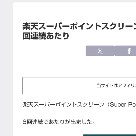
楽天スーパーポイントスクリー
回連続あたり
当サイトはアフィリ
楽天スーパーポイントスクリーン（Super Po
6回連続であたりが出ました。