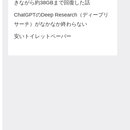
きながら約38GBまで回復した話
ChatGPTのDeep Research（ディープリ
サーチ）がなかなか終わらない
安いトイレットペーパー