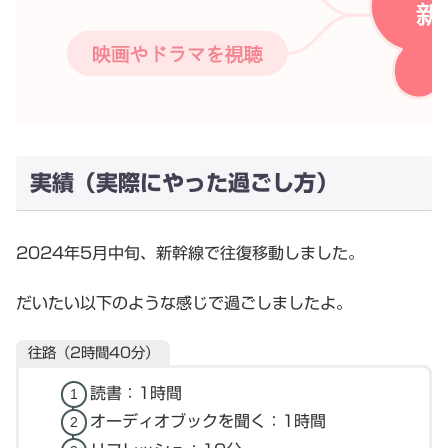
実績（実際にやった過ごし方）
2024年5月中旬、新幹線で往復移動しました。
だいたい以下のような感じで過ごしましたよ。
往路（2時間40分）
読書：1時間
オーディオブックを聞く：1時間