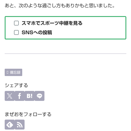
あと、次のような過ごし方もありかもと思いました。
スマホでスポーツ中継を見る
SNSへの投稿
備忘録
シェアする
まぜおをフォローする