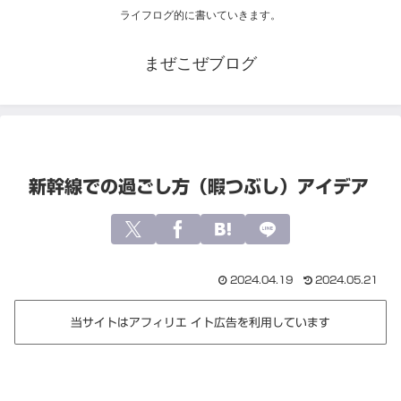
ライフログ的に書いていきます。
まぜこぜブログ
新幹線での過ごし方（暇つぶし）アイデア
2024.04.19
2024.05.21
当サイトはアフィリエ イト広告を利用しています