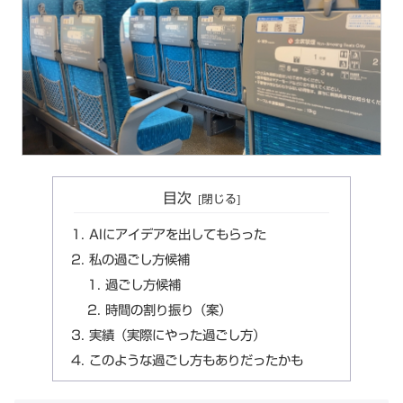
目次
AIにアイデアを出してもらった
私の過ごし方候補
過ごし方候補
時間の割り振り（案）
実績（実際にやった過ごし方）
このような過ごし方もありだったかも