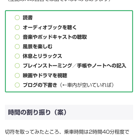
読書
オーディオブックを聴く
音楽やポッドキャストの聴取
風景を楽しむ
休息とリラックス
ブレインストーミング／手帳やノートへの記入
映画やドラマを視聴
ブログの下書き
（←車内が空いていれば）
時間の割り振り（案）
切符を取ってみたところ、乗車時間は2時間40分程度で