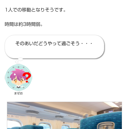
1人での移動となりそうです。
時間は約3時間弱。
そのあいだどうやって過ごそう・・・
まぜお