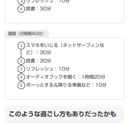
リフレッシュ：10分
読書：30分
復路（2時間40分）
スマホをいじる（ネットサーフィンな
ど）：30分
読書：30分
リフレッシュ：10分
オーディオブックを聞く：1時間20分
ボーっとする＆降りる準備など：10分
このような過ごし方もありだったかも