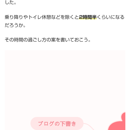
した。
乗り降りやトイレ休憩などを除くと
2時間半
くらいになる
だろうか。
その時間の過ごし方の案を書いておこう。