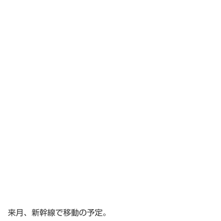
来月、新幹線で移動の予定。