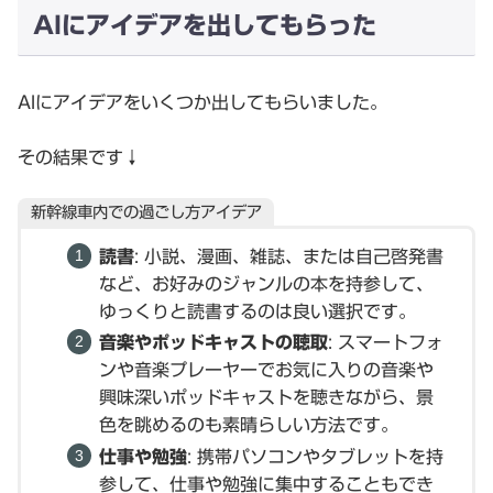
AIにアイデアを出してもらった
AIにアイデアをいくつか出してもらいました。
その結果です↓
新幹線車内での過ごし方アイデア
読書
: 小説、漫画、雑誌、または自己啓発書
など、お好みのジャンルの本を持参して、
ゆっくりと読書するのは良い選択です。
音楽やポッドキャストの聴取
: スマートフォ
ンや音楽プレーヤーでお気に入りの音楽や
興味深いポッドキャストを聴きながら、景
色を眺めるのも素晴らしい方法です。
仕事や勉強
: 携帯パソコンやタブレットを持
参して、仕事や勉強に集中することもでき