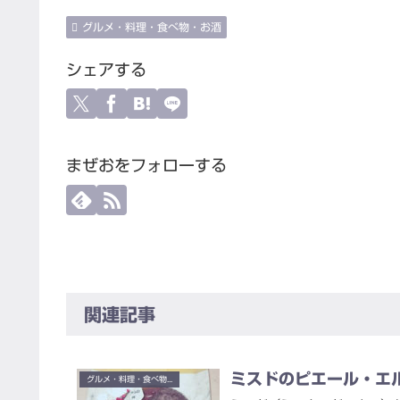
グルメ・料理・食べ物・お酒
シェアする
まぜおをフォローする
関連記事
ミスドのピエール・エ
グルメ・料理・食べ物・お酒