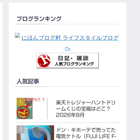
ブログランキング
人気記事
楽天トレジャーハントドリ
ームくじの宝箱はどこ？
2026年8月
ドン・キホーテで売ってた
電気ケトル（FUJI LIFE F-