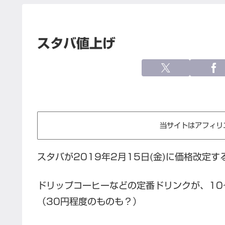
スタバ値上げ
当サイトはアフィリ
スタバが2019年2月15日(金)に価格改定
ドリップコーヒーなどの定番ドリンクが、10
（30円程度のものも？）