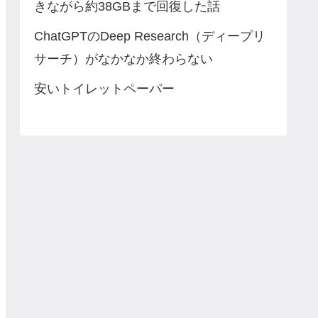
きながら約38GBまで回復した話
ChatGPTのDeep Research（ディープリ
サーチ）がなかなか終わらない
安いトイレットペーパー