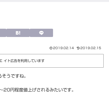
2019.02.14
2019.02.15
エ イト広告を利用しています
するそうですね。
～20円程度値上げされるみたいです。