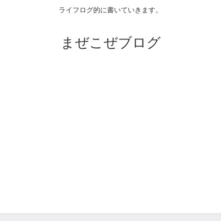
ライフログ的に書いていきます。
まぜこぜブログ