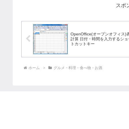
スポ
OpenOffice(オープンオフィス)
計算 日付・時間を入力するショ
トカットキー
ホーム
グルメ・料理・食べ物・お酒