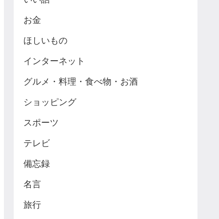
お金
ほしいもの
インターネット
グルメ・料理・食べ物・お酒
ショッピング
スポーツ
テレビ
備忘録
名言
旅行